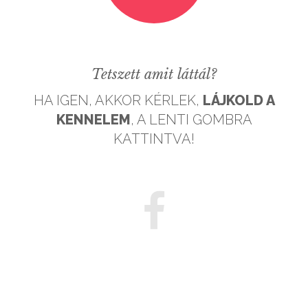
Tetszett amit láttál?
HA IGEN, AKKOR KÉRLEK,
LÁJKOLD A
KENNELEM
, A LENTI GOMBRA
KATTINTVA!