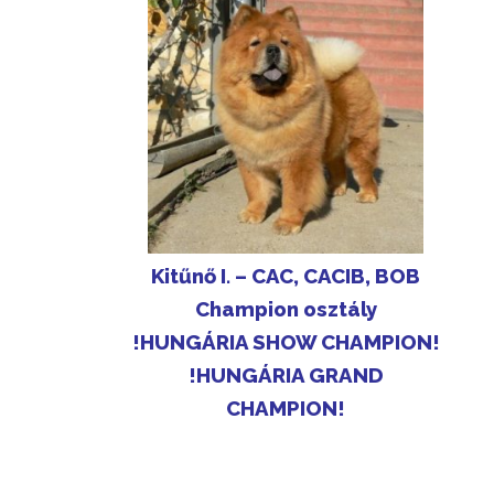
Kitűnő I. – CAC, CACIB, BOB
Champion osztály
!HUNGÁRIA SHOW CHAMPION!
!HUNGÁRIA GRAND
CHAMPION!