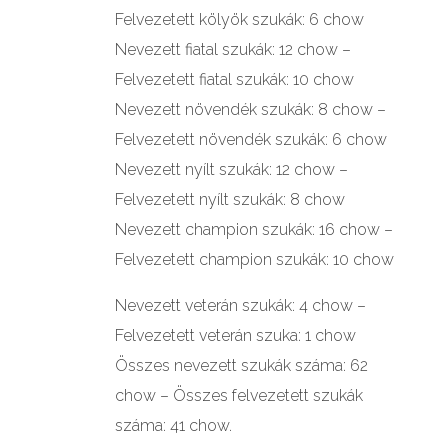
Felvezetett kölyök szukák: 6 chow
Nevezett fiatal szukák: 12 chow –
Felvezetett fiatal szukák: 10 chow
Nevezett növendék szukák: 8 chow –
Felvezetett növendék szukák: 6 chow
Nevezett nyílt szukák: 12 chow –
Felvezetett nyílt szukák: 8 chow
Nevezett champion szukák: 16 chow –
Felvezetett champion szukák: 10 chow
Nevezett veterán szukák: 4 chow –
Felvezetett veterán szuka: 1 chow
Összes nevezett szukák száma: 62
chow – Összes felvezetett szukák
száma: 41 chow.