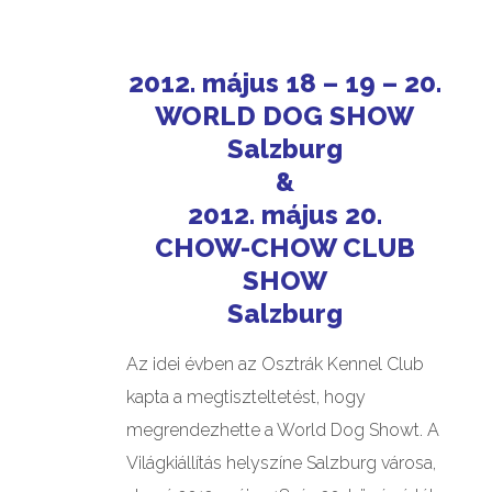
2012. május 18 – 19 – 20.
WORLD DOG SHOW
Salzburg
&
2012. május 20.
CHOW-CHOW CLUB
SHOW
Salzburg
Az idei évben az Osztrák Kennel Club
kapta a megtiszteltetést, hogy
megrendezhette a World Dog Showt. A
Világkiállítás helyszíne Salzburg városa,