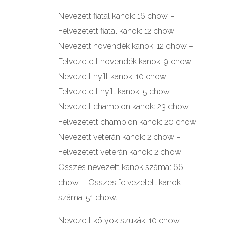
Nevezett fiatal kanok: 16 chow –
Felvezetett fiatal kanok: 12 chow
Nevezett növendék kanok: 12 chow –
Felvezetett növendék kanok: 9 chow
Nevezett nyílt kanok: 10 chow –
Felvezetett nyílt kanok: 5 chow
Nevezett champion kanok: 23 chow –
Felvezetett champion kanok: 20 chow
Nevezett veterán kanok: 2 chow –
Felvezetett veterán kanok: 2 chow
Összes nevezett kanok száma: 66
chow. – Összes felvezetett kanok
száma: 51 chow.
Nevezett kölyök szukák: 10 chow –