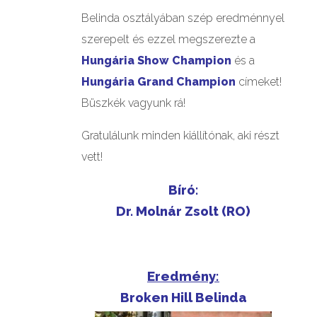
Belinda osztályában szép eredménnyel
szerepelt és ezzel megszerezte a
Hungária Show Champion
és a
Hungária Grand Champion
címeket!
Büszkék vagyunk rá!
Gratulálunk minden kiállítónak, aki részt
vett!
Bíró:
Dr. Molnár Zsolt (RO)
Eredmény:
Broken Hill Belinda