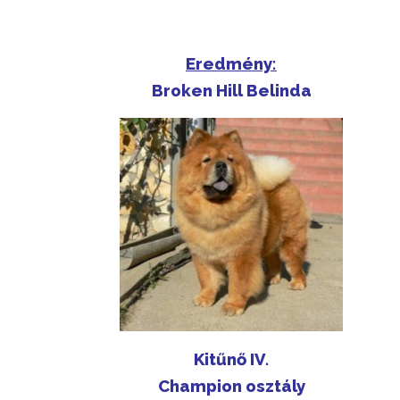
Eredmény:
Broken Hill Belinda
Kitűnő IV.
Champion osztály