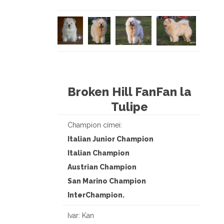
Broken Hill FanFan la
Tulipe
Champion címei:
Italian Junior Champion
Italian Champion
Austrian Champion
San Marino Champion
InterChampion.
Ivar: Kan