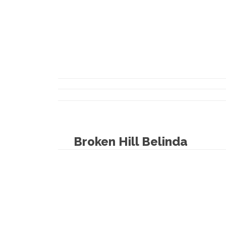
Broken Hill Belinda