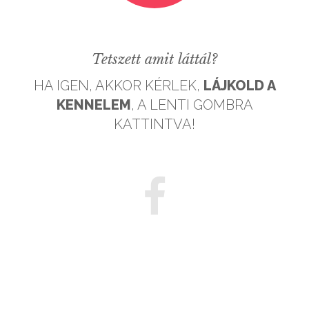
Tetszett amit láttál?
HA IGEN, AKKOR KÉRLEK,
LÁJKOLD A
KENNELEM
, A LENTI GOMBRA
KATTINTVA!