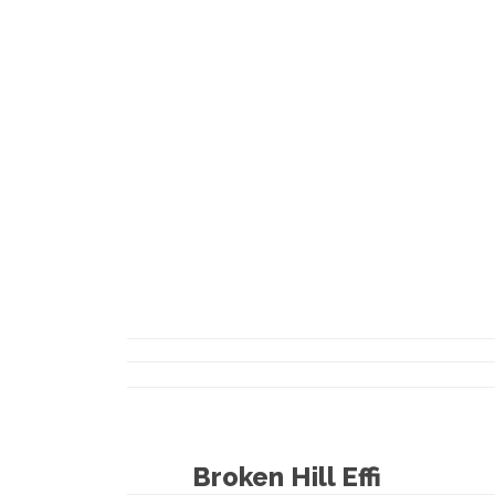
Broken Hill Effi