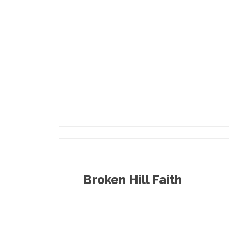
Broken Hill Faith