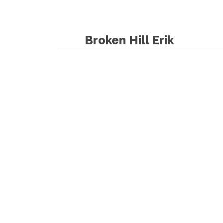
Broken Hill Erik