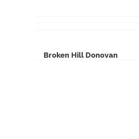
Broken Hill Donovan