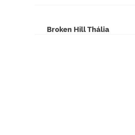
Broken Hill Thália