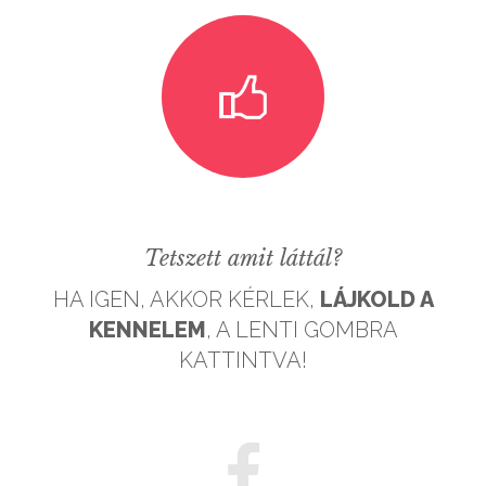
Tetszett amit láttál?
HA IGEN, AKKOR KÉRLEK,
LÁJKOLD A
KENNELEM
, A LENTI GOMBRA
KATTINTVA!