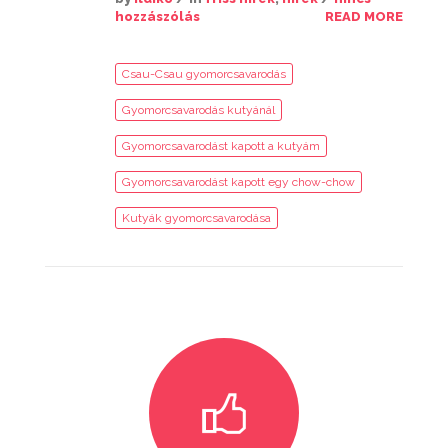
hozzászólás
READ MORE
Csau-Csau gyomorcsavarodás
Gyomorcsavarodás kutyánál
Gyomorcsavarodást kapott a kutyám
Gyomorcsavarodást kapott egy chow-chow
Kutyák gyomorcsavarodása