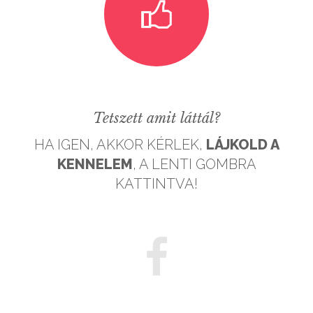
Tetszett amit láttál?
HA IGEN, AKKOR KÉRLEK,
LÁJKOLD A
KENNELEM
, A LENTI GOMBRA
KATTINTVA!