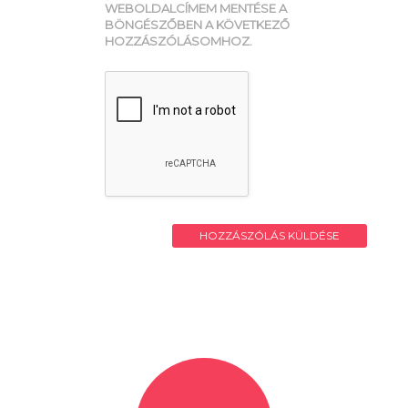
WEBOLDALCÍMEM MENTÉSE A
BÖNGÉSZŐBEN A KÖVETKEZŐ
HOZZÁSZÓLÁSOMHOZ.