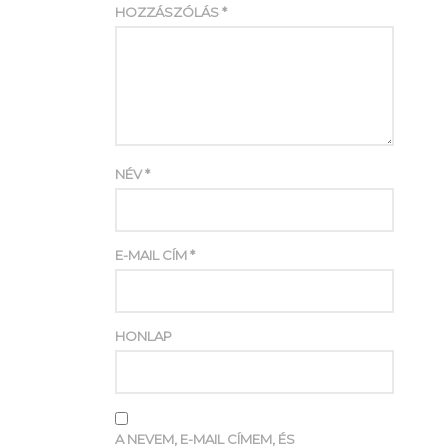
HOZZÁSZÓLÁS
*
NÉV
*
E-MAIL CÍM
*
HONLAP
A NEVEM, E-MAIL CÍMEM, ÉS