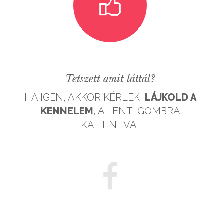
Tetszett amit láttál?
HA IGEN, AKKOR KÉRLEK,
LÁJKOLD A
KENNELEM
, A LENTI GOMBRA
KATTINTVA!