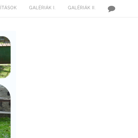
LÍTÁSOK
GALÉRIÁK I.
GALÉRIÁK II.