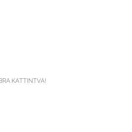
MBRA KATTINTVA!