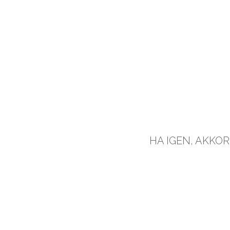
HA IGEN, AKKOR