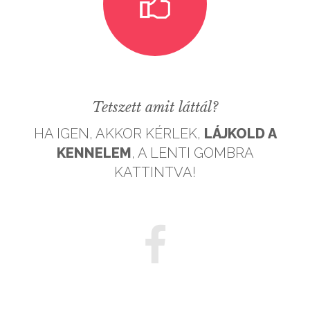
Tetszett amit láttál?
HA IGEN, AKKOR KÉRLEK,
LÁJKOLD A
KENNELEM
, A LENTI GOMBRA
KATTINTVA!