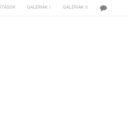
LÍTÁSOK
GALÉRIÁK I.
GALÉRIÁK II.