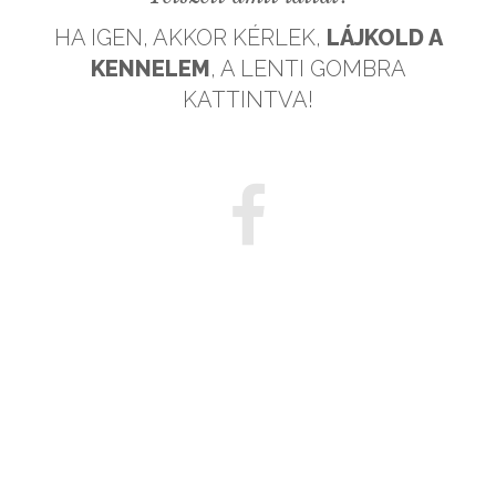
HA IGEN, AKKOR KÉRLEK,
LÁJKOLD A
KENNELEM
, A LENTI GOMBRA
KATTINTVA!