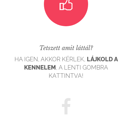
Tetszett amit láttál?
HA IGEN, AKKOR KÉRLEK,
LÁJKOLD A
KENNELEM
, A LENTI GOMBRA
KATTINTVA!