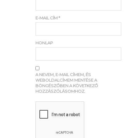
E-MAIL CÍM
*
HONLAP
A NEVEM, E-MAIL CÍMEM, ÉS
WEBOLDALCÍMEM MENTÉSE A
BÖNGÉSZŐBEN A KÖVETKEZŐ
HOZZÁSZÓLÁSOMHOZ.